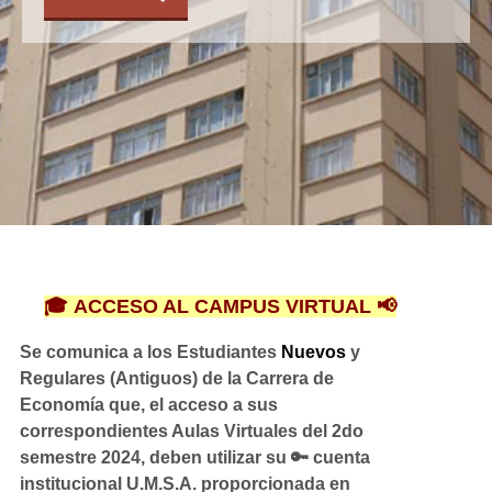
🎓
ACCESO AL CAMPUS VIRTUAL 📢
Se comunica a los Estudiantes
Nuevos
y
Regulares (Antiguos) de la Carrera de
Economía que, el acceso a sus
correspondientes Aulas Virtuales del 2do
semestre 2024, deben utilizar su
🔑
cuenta
institucional U.M.S.A. proporcionada en