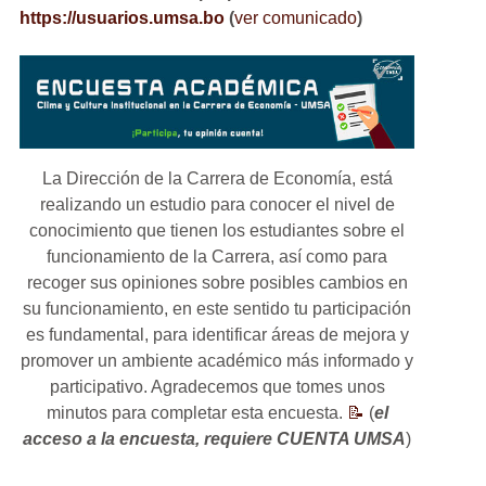
https://usuarios.umsa.bo
(
ver comunicado
)
La Dirección de la Carrera de Economía, está
realizando un estudio para conocer el nivel de
conocimiento que tienen los estudiantes sobre el
funcionamiento de la Carrera, así como para
recoger sus opiniones sobre posibles cambios en
su funcionamiento, en este sentido tu participación
es fundamental, para identificar áreas de mejora y
promover un ambiente académico más informado y
participativo. Agradecemos que tomes unos
minutos para completar esta encuesta.
📝
(
el
acceso a la encuesta, requiere CUENTA UMSA
)