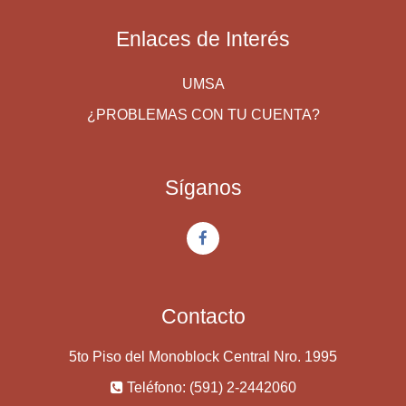
Enlaces de Interés
UMSA
¿PROBLEMAS CON TU CUENTA?
Síganos
Contacto
5to Piso del Monoblock Central Nro. 1995
Teléfono: (591) 2-2442060