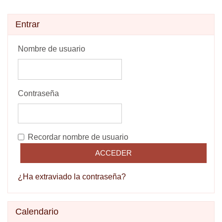
Salta Entrar
Entrar
Nombre de usuario
Contraseña
Recordar nombre de usuario
¿Ha extraviado la contraseña?
Salta Calendario
Calendario